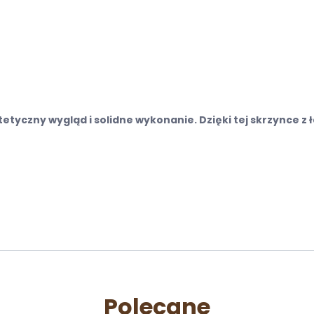
tetyczny wygląd i solidne wykonanie. Dzięki tej skrzynce 
Polecane