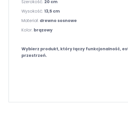
Szerokość:
20 cm
Wysokość:
13,5 cm
Materiał:
drewno sosnowe
Kolor:
brązowy
Wybierz produkt, który łączy funkcjonalność, es
przestrzeń.