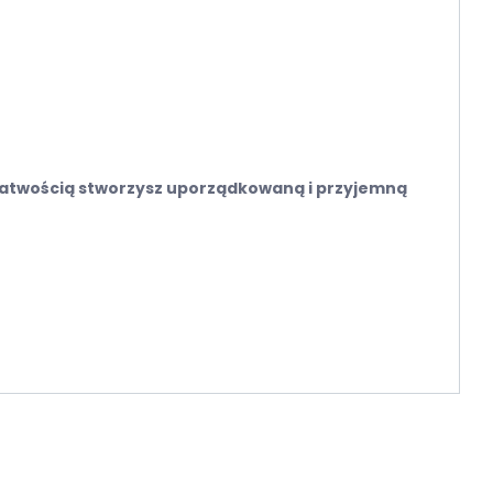
z łatwością stworzysz uporządkowaną i przyjemną