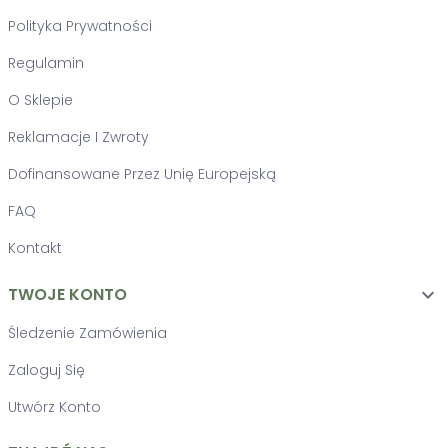
Polityka Prywatności
Regulamin
O Sklepie
Reklamacje I Zwroty
Dofinansowane Przez Unię Europejską
FAQ
Kontakt
TWOJE KONTO

Śledzenie Zamówienia
Zaloguj Się
Utwórz Konto