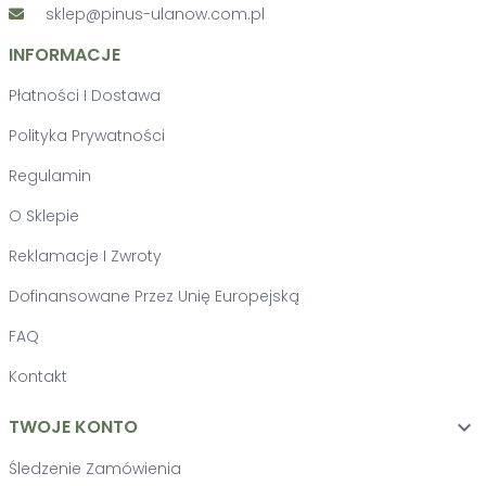
sklep@pinus-ulanow.com.pl
INFORMACJE
Płatności I Dostawa
Polityka Prywatności
Regulamin
O Sklepie
Reklamacje I Zwroty
Dofinansowane Przez Unię Europejską
FAQ
Kontakt
TWOJE KONTO

Śledzenie Zamówienia