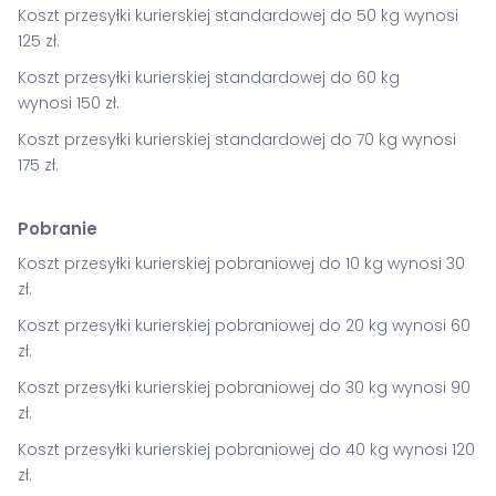
Koszt przesyłki kurierskiej standardowej do 50 kg wynosi
125 zł.
Koszt przesyłki kurierskiej standardowej do 60 kg
wynosi 150 zł.
Koszt przesyłki kurierskiej standardowej do 70 kg wynosi
175 zł.
Pobranie
Koszt przesyłki kurierskiej pobraniowej do 10 kg wynosi 30
zł.
Koszt przesyłki kurierskiej pobraniowej do 20 kg wynosi 60
zł.
Koszt przesyłki kurierskiej pobraniowej do 30 kg wynosi 90
zł.
Koszt przesyłki kurierskiej pobraniowej do 40 kg wynosi 120
zł.