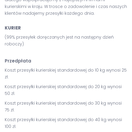
kurierskimi w kraju. W trosce o zadowolenie i czas naszych
klientów nadajemy przesyłki każdego dnia.
KURIER
(99% przesyłek doręczanych jest na następny dzień
roboczy)
Przedpłata
Koszt przesyłki kurierskiej standardowej do 10 kg wynosi 25
zł.
Koszt przesyłki kurierskiej standardowej do 20 kg wynosi
50 zł.
Koszt przesyłki kurierskiej standardowej do 30 kg wynosi
75 zł.
Koszt przesyłki kurierskiej standardowej do 40 kg wynosi
100 zł.