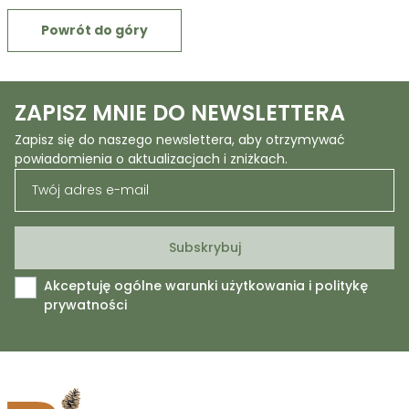
Powrót do góry
ZAPISZ MNIE DO NEWSLETTERA
Zapisz się do naszego newslettera, aby otrzymywać
powiadomienia o aktualizacjach i zniżkach.
Akceptuję ogólne warunki użytkowania i politykę
prywatności