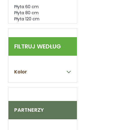
Płyta 60 cm
Płyta 80 cm
Płyta 120 cm
FILTRUJ WEDŁUG
Kolor
PARTNERZY