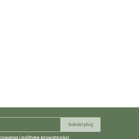
kowania i politykę prywatności