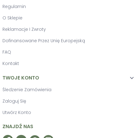
Regulamin
O Sklepie
Reklamacje I Zwroty
Dofinansowane Przez Unię Europejską
FAQ
Kontakt
TWOJE KONTO

Śledzenie Zamówienia
Zaloguj Się
Utwórz Konto
ZNAJDŹ NAS