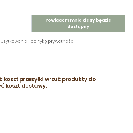
Powiadom mnie kiedy będzie
dostępny
użytkowania i politykę prywatności
ć koszt przesyłki wrzuć produkty do
zyć koszt dostawy.