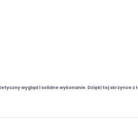
tetyczny wygląd i solidne wykonanie. Dzięki tej skrzynce 