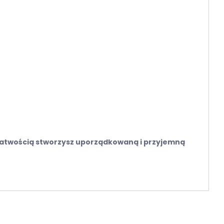
z łatwością stworzysz uporządkowaną i przyjemną