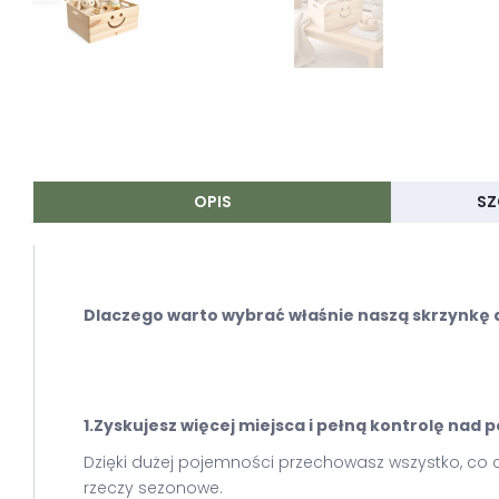
OPIS
SZ
Dlaczego warto wybrać właśnie naszą skrzynkę
1.Zyskujesz więcej miejsca i pełną kontrolę nad
Dzięki dużej pojemności przechowasz wszystko, co 
rzeczy sezonowe.