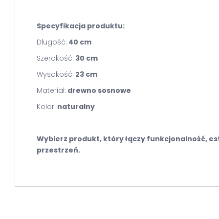
Specyfikacja produktu:
Długość:
40 cm
Szerokość:
30 cm
Wysokość:
23 cm
Materiał:
drewno sosnowe
Kolor:
naturalny
Wybierz produkt, który łączy funkcjonalność, es
przestrzeń.