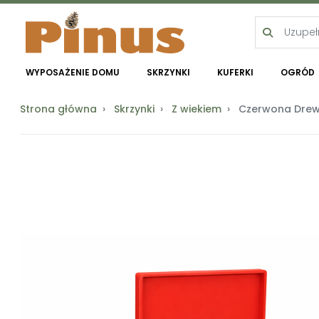
WYPOSAŻENIE DOMU
SKRZYNKI
KUFERKI
OGRÓD
Strona główna
Skrzynki
Z wiekiem
Czerwona Drewn