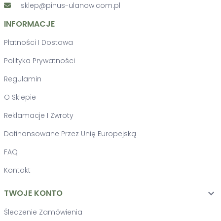
sklep@pinus-ulanow.com.pl
INFORMACJE
Płatności I Dostawa
Polityka Prywatności
Regulamin
O Sklepie
Reklamacje I Zwroty
Dofinansowane Przez Unię Europejską
FAQ
Kontakt
TWOJE KONTO

Śledzenie Zamówienia