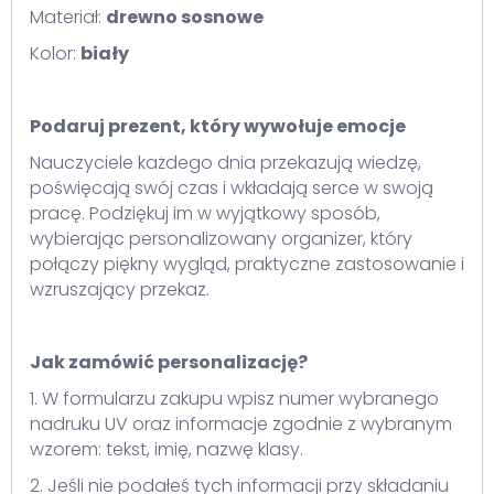
Materiał:
drewno sosnowe
Kolor:
biały
Podaruj prezent, który wywołuje emocje
Nauczyciele każdego dnia przekazują wiedzę,
poświęcają swój czas i wkładają serce w swoją
pracę. Podziękuj im w wyjątkowy sposób,
wybierając personalizowany organizer, który
połączy piękny wygląd, praktyczne zastosowanie i
wzruszający przekaz.
Jak zamówić personalizację?
1. W formularzu zakupu wpisz numer wybranego
nadruku UV oraz informacje zgodnie z wybranym
wzorem: tekst, imię, nazwę klasy.
2. Jeśli nie podałeś tych informacji przy składaniu