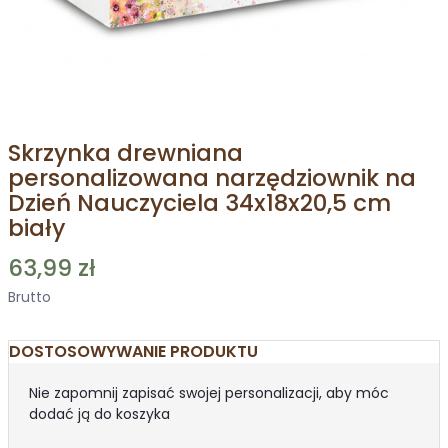
Skrzynka drewniana
personalizowana narzędziownik na
Dzień Nauczyciela 34x18x20,5 cm
biały
63,99 zł
Brutto
DOSTOSOWYWANIE PRODUKTU
Nie zapomnij zapisać swojej personalizacji, aby móc
dodać ją do koszyka