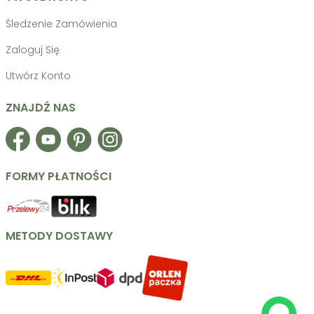
Śledzenie Zamówienia
Zaloguj Się
Utwórz Konto
ZNAJDŹ NAS
Facebook
YouTube
Pinterest
Instagram
FORMY PŁATNOŚCI
METODY DOSTAWY