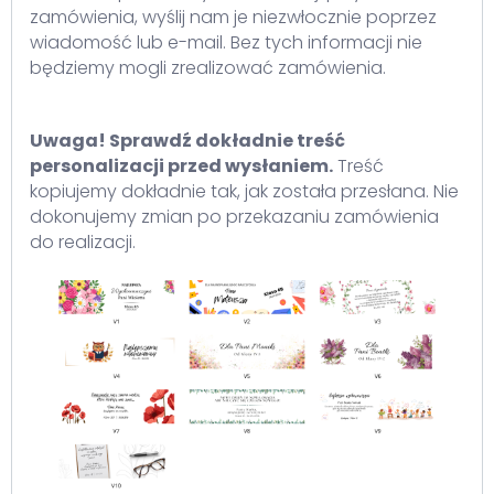
zamówienia, wyślij nam je niezwłocznie poprzez
wiadomość lub e-mail. Bez tych informacji nie
będziemy mogli zrealizować zamówienia.
Uwaga! Sprawdź dokładnie treść
personalizacji przed wysłaniem.
Treść
kopiujemy dokładnie tak, jak została przesłana. Nie
dokonujemy zmian po przekazaniu zamówienia
do realizacji.