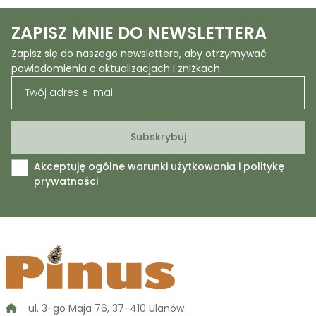
ZAPISZ MNIE DO NEWSLETTERA
Zapisz się do naszego newslettera, aby otrzymywać
powiadomienia o aktualizacjach i zniżkach.
Akceptuję ogólne warunki użytkowania i politykę
prywatności
ul. 3-go Maja 76, 37-410 Ulanów