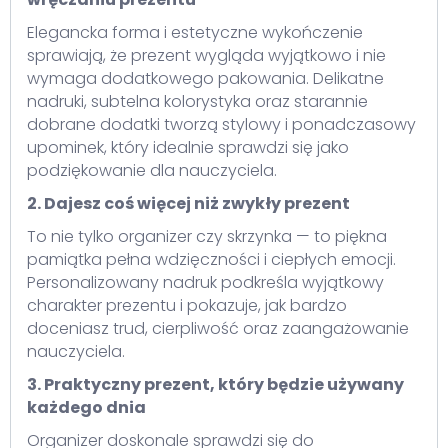
Elegancka forma i estetyczne wykończenie
sprawiają, że prezent wygląda wyjątkowo i nie
wymaga dodatkowego pakowania. Delikatne
nadruki, subtelna kolorystyka oraz starannie
dobrane dodatki tworzą stylowy i ponadczasowy
upominek, który idealnie sprawdzi się jako
podziękowanie dla nauczyciela.
2. Dajesz coś więcej niż zwykły prezent
To nie tylko organizer czy skrzynka — to piękna
pamiątka pełna wdzięczności i ciepłych emocji.
Personalizowany nadruk podkreśla wyjątkowy
charakter prezentu i pokazuje, jak bardzo
doceniasz trud, cierpliwość oraz zaangażowanie
nauczyciela.
3. Praktyczny prezent, który będzie używany
każdego dnia
Organizer doskonale sprawdzi się do