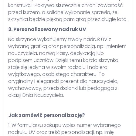
konstrukcji. Pokrywa skutecznie chroni zawartość
przed kurzem, a solidne wykonanie sprawia, że
skrzynka będzie piękną pamiątką przez długie lata.
3. Personalizowany nadruk UV
Na skrzynce wykonujemy trwały nadruk UV z
wybraną grafiką oraz personalizacją, np. imieniem
nauczyciela, nazwą klasy, dedykacją lub
podpisem uczniów. Dzięki temu każda skrzynka
staje się jedyna w swoim rodzaju i nabiera
wyjątkowego, osobistego charakteru. To
oryginalny i elegancki prezent dla nauczyciela,
wychowawcy, przedszkolanki lub pedagoga z
okazji Dnia Nauczyciela.
Jak zamówić personalizację?
1. W formularzu zakupu wpisz numer wybranego
nadruku UV oraz treść personalizacji, np. imię