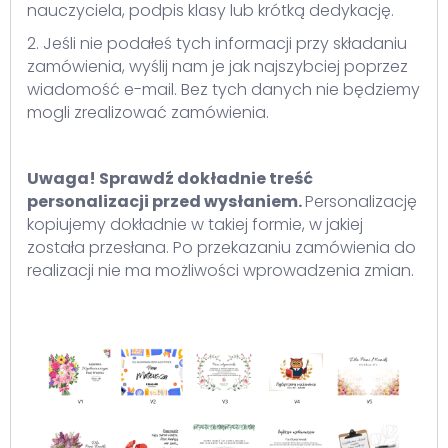
nauczyciela, podpis klasy lub krótką dedykację.
2. Jeśli nie podałeś tych informacji przy składaniu
zamówienia, wyślij nam je jak najszybciej poprzez
wiadomość e-mail. Bez tych danych nie będziemy
mogli zrealizować zamówienia.
Uwaga! Sprawdź dokładnie treść
personalizacji przed wysłaniem.
Personalizację
kopiujemy dokładnie w takiej formie, w jakiej
została przesłana. Po przekazaniu zamówienia do
realizacji nie ma możliwości wprowadzenia zmian.