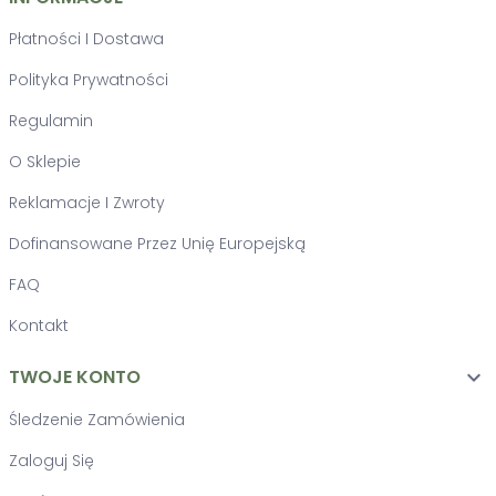
Płatności I Dostawa
Polityka Prywatności
Regulamin
O Sklepie
Reklamacje I Zwroty
Dofinansowane Przez Unię Europejską
FAQ
Kontakt
TWOJE KONTO

Śledzenie Zamówienia
Zaloguj Się