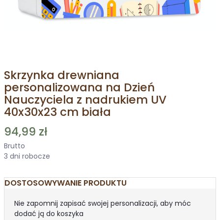
Skrzynka drewniana
personalizowana na Dzień
Nauczyciela z nadrukiem UV
40x30x23 cm biała
94,99 zł
Brutto
3 dni robocze
DOSTOSOWYWANIE PRODUKTU
Nie zapomnij zapisać swojej personalizacji, aby móc
dodać ją do koszyka