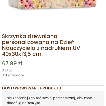
Skrzynka drewniana
personalizowana na Dzień
Nauczyciela z nadrukiem UV
40x30x13,5 cm
67,99 zł
Brutto
3 dni robocze
DOSTOSOWYWANIE PRODUKTU
Nie zapomnij zapisać swojej personalizacji, aby móc
dodać ją do koszyka