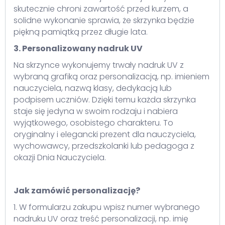
skutecznie chroni zawartość przed kurzem, a
solidne wykonanie sprawia, że skrzynka będzie
piękną pamiątką przez długie lata.
3. Personalizowany nadruk UV
Na skrzynce wykonujemy trwały nadruk UV z
wybraną grafiką oraz personalizacją, np. imieniem
nauczyciela, nazwą klasy, dedykacją lub
podpisem uczniów. Dzięki temu każda skrzynka
staje się jedyna w swoim rodzaju i nabiera
wyjątkowego, osobistego charakteru. To
oryginalny i elegancki prezent dla nauczyciela,
wychowawcy, przedszkolanki lub pedagoga z
okazji Dnia Nauczyciela.
Jak zamówić personalizację?
1. W formularzu zakupu wpisz numer wybranego
nadruku UV oraz treść personalizacji, np. imię