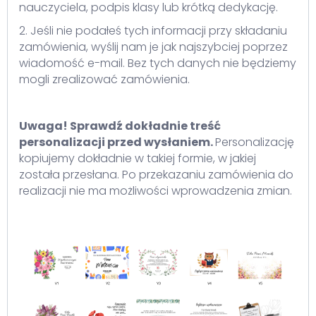
nauczyciela, podpis klasy lub krótką dedykację.
2. Jeśli nie podałeś tych informacji przy składaniu
zamówienia, wyślij nam je jak najszybciej poprzez
wiadomość e-mail. Bez tych danych nie będziemy
mogli zrealizować zamówienia.
Uwaga! Sprawdź dokładnie treść
personalizacji przed wysłaniem.
Personalizację
kopiujemy dokładnie w takiej formie, w jakiej
została przesłana. Po przekazaniu zamówienia do
realizacji nie ma możliwości wprowadzenia zmian.