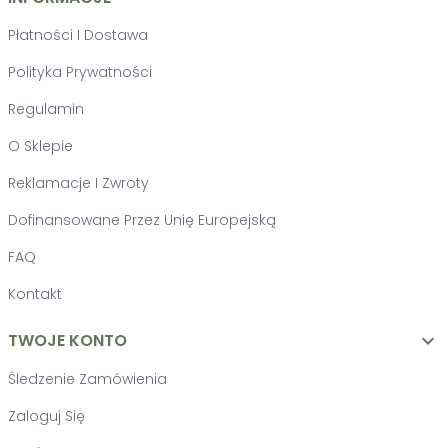
Płatności I Dostawa
Polityka Prywatności
Regulamin
O Sklepie
Reklamacje I Zwroty
Dofinansowane Przez Unię Europejską
FAQ
Kontakt
TWOJE KONTO

Śledzenie Zamówienia
Zaloguj Się