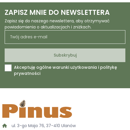
ZAPISZ MNIE DO NEWSLETTERA
Zapisz się do naszego newslettera, aby otrzymywać
powiadomienia o aktualizacjach i zniżkach.
Akceptuję ogólne warunki użytkowania i politykę
prywatności
ul. 3-go Maja 76, 37-410 Ulanów