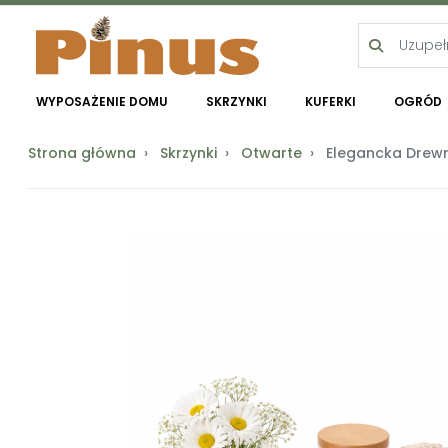
WYPOSAŻENIE DOMU
SKRZYNKI
KUFERKI
OGRÓD
Strona główna
Skrzynki
Otwarte
Elegancka Drewn