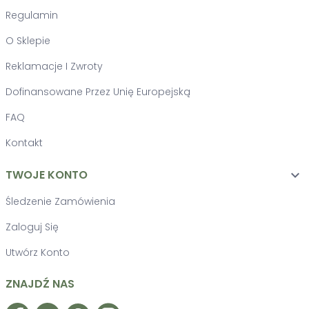
Regulamin
O Sklepie
Reklamacje I Zwroty
Dofinansowane Przez Unię Europejską
FAQ
Kontakt
TWOJE KONTO

Śledzenie Zamówienia
Zaloguj Się
Utwórz Konto
ZNAJDŹ NAS