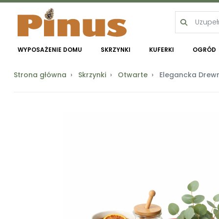
WYPOSAŻENIE DOMU
SKRZYNKI
KUFERKI
OGRÓD
Strona główna
Skrzynki
Otwarte
Elegancka Drewn