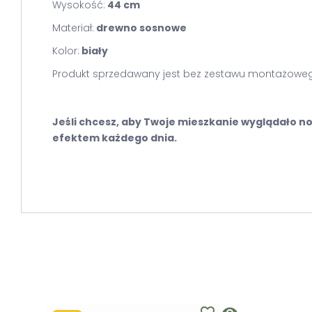
Wysokość:
44 cm
Materiał:
drewno sosnowe
Kolor:
biały
Produkt sprzedawany jest bez zestawu montażowe
Jeśli chcesz, aby Twoje mieszkanie wyglądało no
efektem każdego dnia.