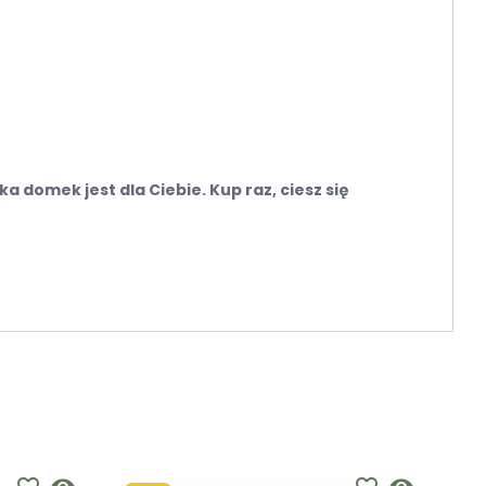
domek jest dla Ciebie. Kup raz, ciesz się