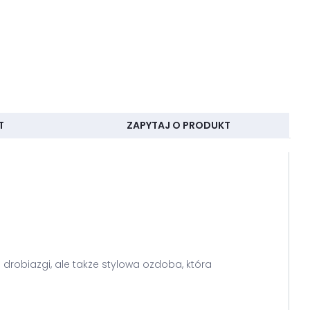
T
ZAPYTAJ O PRODUKT
 drobiazgi, ale także stylowa ozdoba, która