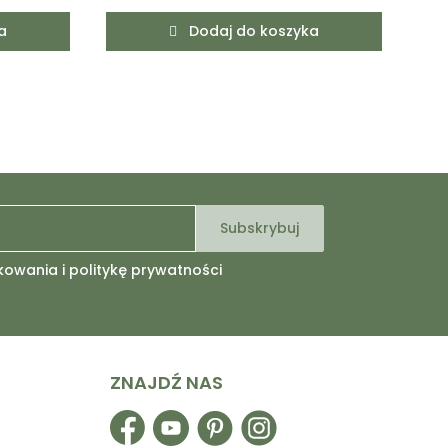
a
Dodaj do koszyka
kowania i politykę prywatności
ZNAJDŹ NAS