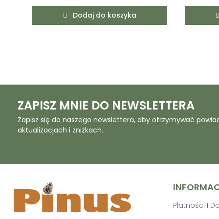
Dodaj do koszyka
ZAPISZ MNIE DO NEWSLETTERA
Zapisz się do naszego newslettera, aby otrzymywać powia
aktualizacjach i zniżkach.
INFORMA
Płatności I 