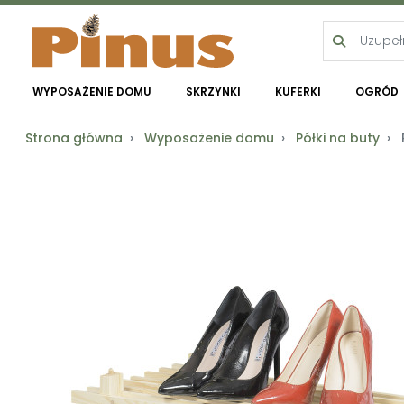
WYPOSAŻENIE DOMU
SKRZYNKI
KUFERKI
OGRÓD
Strona główna
Wyposażenie domu
Półki na buty