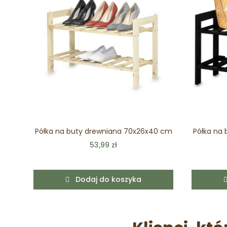
Półka na buty drewniana 70x26x40 cm
Półka na
53,99 zł
Dodaj do koszyka