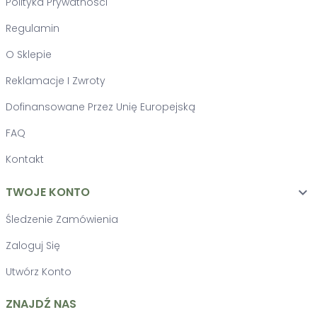
Polityka Prywatności
Regulamin
O Sklepie
Reklamacje I Zwroty
Dofinansowane Przez Unię Europejską
FAQ
Kontakt
TWOJE KONTO

Śledzenie Zamówienia
Zaloguj Się
Utwórz Konto
ZNAJDŹ NAS