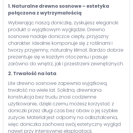
1. Naturalne drewno sosnowe – estetyka
połączona z wytrzymałością
Wybierając naszą doniczkę, zyskujesz elegancki
produkt o wyjątkowym wyglądzie. Drewno
sosnowe nadaje doniczce ciepły, przyjazny
charakter. Idealnie komponuje się z roślinami i
tworzy przyjemny, naturalny klimat. Bardzo dobrze
prezentuje się w każdym otoczeniu i pasuje
zarówno do wnętrz, jak i przestrzeni zewnętrznych.
2. Trwałość na lata
Lite drewno sosnowe zapewnia wyjątkową
trwałość na wiele lat. Solidna, drewniana
konstrukcja bez trudu znosi codzienne
użytkowanie, dzięki czemu możesz korzystać z
doniczki przez długi czas bez obaw o jej szybkie
zużycie. Materiał jest odporny na odkształcenia,
więc doniczka zachowa swój estetyczny wygląd
nawet przy intensywnej eksploatacji.