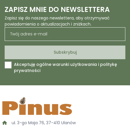
ZAPISZ MNIE DO NEWSLETTERA
Zapisz się do naszego newslettera, aby otrzymywać
powiadomienia o aktualizacjach i zniżkach.
Akceptuję ogólne warunki użytkowania i politykę
prywatności
ul. 3-go Maja 76, 37-410 Ulanów