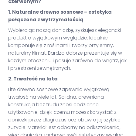
czerwonym?
1. Naturalne drewno sosnowe – estetyka
połączona z wytrzymałością
Wybierając naszą doniczkę, zyskujesz elegancki
produkt o wyjątkowym wyglądzie. Idealnie
komponuje się z roślinami i tworzy przyjemny,
naturalny klimat. Bardzo dobrze prezentuje się w
każdym otoczeniu i pasuje zarówno do wnętrz, jak
i przestrzeni zewnętrznych.
2. Trwałość na lata
Lite drewno sosnowe zapewnia wyjątkową
trwałość na wiele lat. Solidna, drewniana
konstrukcja bez trudu znosi codzienne
użytkowanie, dzięki czemu możesz korzystać z
doniczki przez długi czas bez obaw o jej szybkie
zużycie. Materiał jest odporny na odkształcenia,
więc doniczka zachowa swój estetyczny wygląd