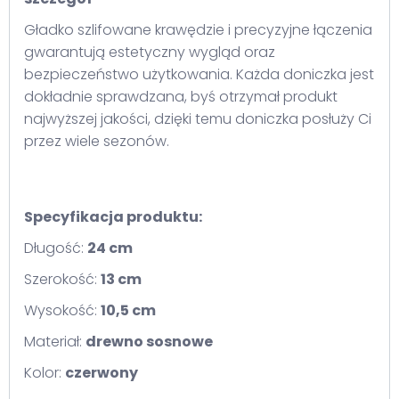
Gładko szlifowane krawędzie i precyzyjne łączenia
gwarantują estetyczny wygląd oraz
bezpieczeństwo użytkowania. Każda doniczka jest
dokładnie sprawdzana, byś otrzymał produkt
najwyższej jakości, dzięki temu doniczka posłuży Ci
przez wiele sezonów.
Specyfikacja produktu:
Długość:
24 cm
Szerokość:
13 cm
Wysokość:
10,5 cm
Materiał:
drewno sosnowe
Kolor:
czerwony