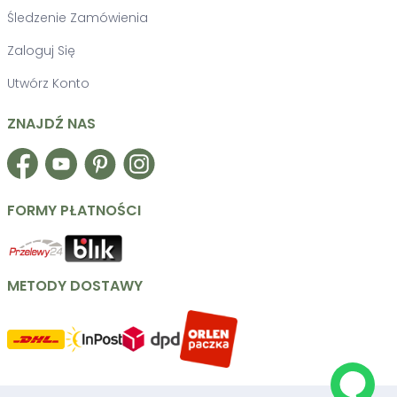
Śledzenie Zamówienia
Zaloguj Się
Utwórz Konto
ZNAJDŹ NAS
Facebook
YouTube
Pinterest
Instagram
FORMY PŁATNOŚCI
METODY DOSTAWY