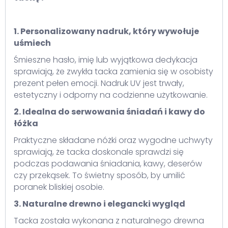
1. Personalizowany nadruk, który wywołuje
uśmiech
Śmieszne hasło, imię lub wyjątkowa dedykacja
sprawiają, że zwykła tacka zamienia się w osobisty
prezent pełen emocji. Nadruk UV jest trwały,
estetyczny i odporny na codzienne użytkowanie.
2. Idealna do serwowania śniadań i kawy do
łóżka
Praktyczne składane nóżki oraz wygodne uchwyty
sprawiają, że tacka doskonale sprawdzi się
podczas podawania śniadania, kawy, deserów
czy przekąsek. To świetny sposób, by umilić
poranek bliskiej osobie.
3. Naturalne drewno i elegancki wygląd
Tacka została wykonana z naturalnego drewna