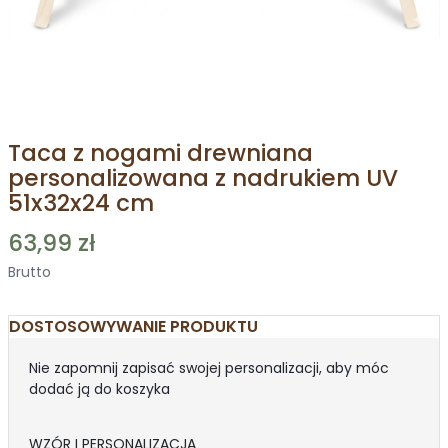
Taca z nogami drewniana
personalizowana z nadrukiem UV
51x32x24 cm
63,99 zł
Brutto
DOSTOSOWYWANIE PRODUKTU
Nie zapomnij zapisać swojej personalizacji, aby móc
dodać ją do koszyka
WZÓR I PERSONALIZACJA