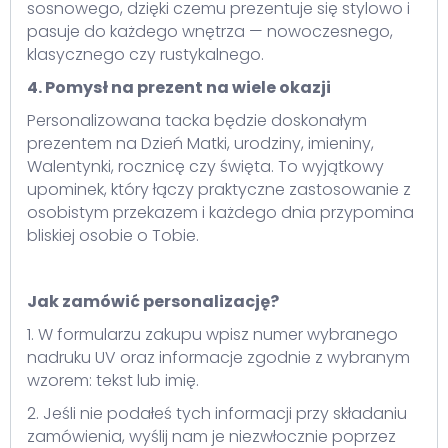
sosnowego, dzięki czemu prezentuje się stylowo i
pasuje do każdego wnętrza — nowoczesnego,
klasycznego czy rustykalnego.
4. Pomysł na prezent na wiele okazji
Personalizowana tacka będzie doskonałym
prezentem na Dzień Matki, urodziny, imieniny,
Walentynki, rocznicę czy święta. To wyjątkowy
upominek, który łączy praktyczne zastosowanie z
osobistym przekazem i każdego dnia przypomina
bliskiej osobie o Tobie.
Jak zamówić personalizację?
1. W formularzu zakupu wpisz numer wybranego
nadruku UV oraz informacje zgodnie z wybranym
wzorem: tekst lub imię.
2. Jeśli nie podałeś tych informacji przy składaniu
zamówienia, wyślij nam je niezwłocznie poprzez