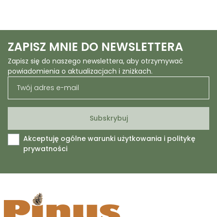
ZAPISZ MNIE DO NEWSLETTERA
Zapisz się do naszego newslettera, aby otrzymywać
powiadomienia o aktualizacjach i zniżkach.
Akceptuję ogólne warunki użytkowania i politykę
prywatności