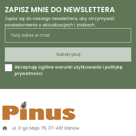
ZAPISZ MNIE DO NEWSLETTERA
Zapisz się do naszego newslettera, aby otrzymywać
powiadomienia o aktualizacjach i zniżkach.
Akceptuję ogólne warunki użytkowania i politykę
prywatności
ul. 3-go Maja 76, 37-410 Ulanów