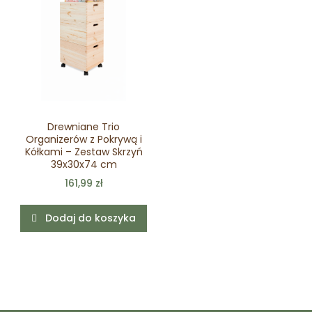
Drewniane Trio
Organizerów z Pokrywą i
Kółkami – Zestaw Skrzyń
39x30x74 cm
161,99 zł
Dodaj do koszyka