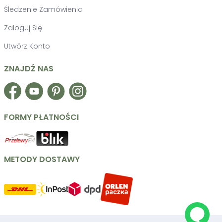
Śledzenie Zamówienia
Zaloguj Się
Utwórz Konto
ZNAJDŹ NAS
Facebook
YouTube
Pinterest
Instagram
FORMY PŁATNOŚCI
METODY DOSTAWY