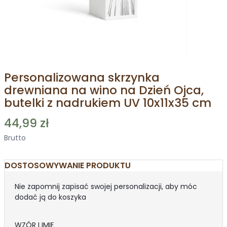
Personalizowana skrzynka
drewniana na wino na Dzień Ojca,
butelki z nadrukiem UV 10x11x35 cm
44,99 zł
Brutto
DOSTOSOWYWANIE PRODUKTU
Nie zapomnij zapisać swojej personalizacji, aby móc
dodać ją do koszyka
WZÓR I IMIĘ