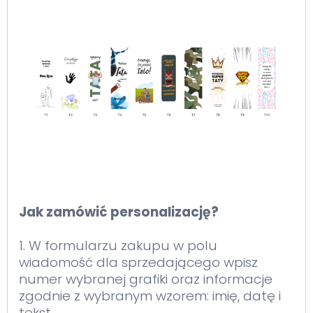
Jak zamówić personalizację?
1. W formularzu zakupu w polu
wiadomość dla sprzedającego wpisz
numer wybranej grafiki oraz informacje
zgodnie z wybranym wzorem: imię, datę i
tekst.