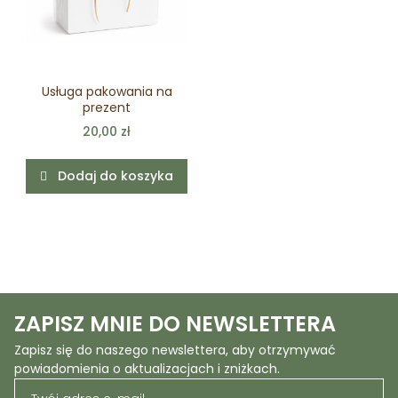
Usługa pakowania na
prezent
20,00 zł
Dodaj do koszyka
ZAPISZ MNIE DO NEWSLETTERA
Zapisz się do naszego newslettera, aby otrzymywać
powiadomienia o aktualizacjach i zniżkach.