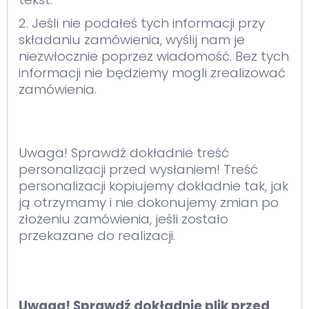
2. Jeśli nie podałeś tych informacji przy
składaniu zamówienia, wyślij nam je
niezwłocznie poprzez wiadomość. Bez tych
informacji nie będziemy mogli zrealizować
zamówienia.
Uwaga! Sprawdź dokładnie treść
personalizacji przed wysłaniem! Treść
personalizacji kopiujemy dokładnie tak, jak
ją otrzymamy i nie dokonujemy zmian po
złożeniu zamówienia, jeśli zostało
przekazane do realizacji.
Uwaga! Sprawdź dokładnie plik przed