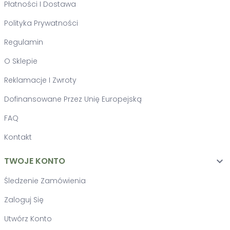
Płatności I Dostawa
Polityka Prywatności
Regulamin
O Sklepie
Reklamacje I Zwroty
Dofinansowane Przez Unię Europejską
FAQ
Kontakt
TWOJE KONTO

Śledzenie Zamówienia
Zaloguj Się
Utwórz Konto