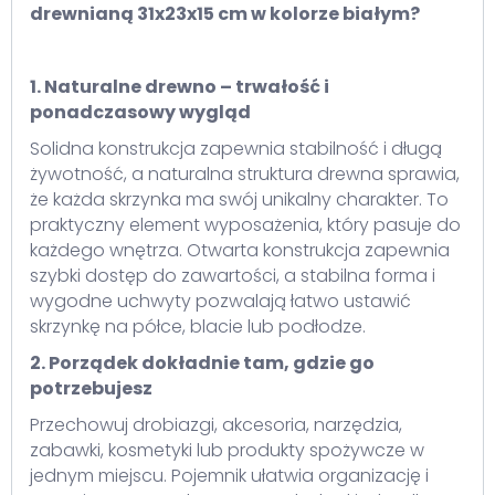
drewnianą 31x23x15 cm w kolorze białym?
1. Naturalne drewno – trwałość i
ponadczasowy wygląd
Solidna konstrukcja zapewnia stabilność i długą
żywotność, a naturalna struktura drewna sprawia,
że każda skrzynka ma swój unikalny charakter. To
praktyczny element wyposażenia, który pasuje do
każdego wnętrza. Otwarta konstrukcja zapewnia
szybki dostęp do zawartości, a stabilna forma i
wygodne uchwyty pozwalają łatwo ustawić
skrzynkę na półce, blacie lub podłodze.
2. Porządek dokładnie tam, gdzie go
potrzebujesz
Przechowuj drobiazgi, akcesoria, narzędzia,
zabawki, kosmetyki lub produkty spożywcze w
jednym miejscu. Pojemnik ułatwia organizację i